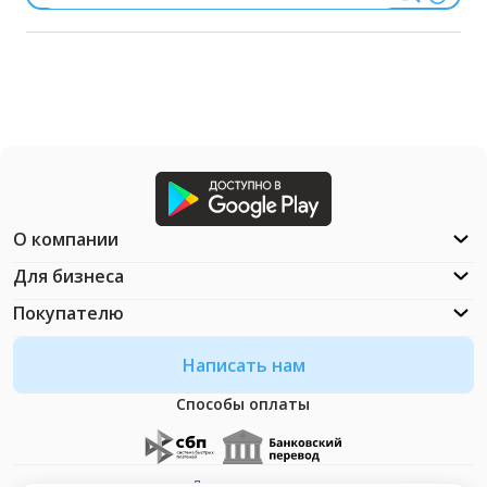
О компании
Для бизнеса
Покупателю
Написать нам
Способы оплаты
Документация