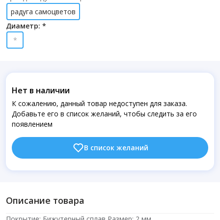
радуга самоцветов
Диаметр: *
*
Нет в наличии
К сожалению, данный товар недоступен для заказа.
Добавьте его в список желаний, чтобы следить за его
появлением
В список желаний
Описание товара
Покрытие: Бижутерный сплав Размер: 2 мм