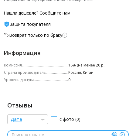
Нашли дешевле? Сообщите нам
Защита покупателя
Возврат только по браку
Информация
Комиссия
16% (не менее 20 р.)
Страна производитель
Россия, Китай
Уровень доступа
0
Отзывы
Дата
с фото (0)