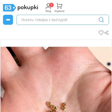
Вход
Корзина