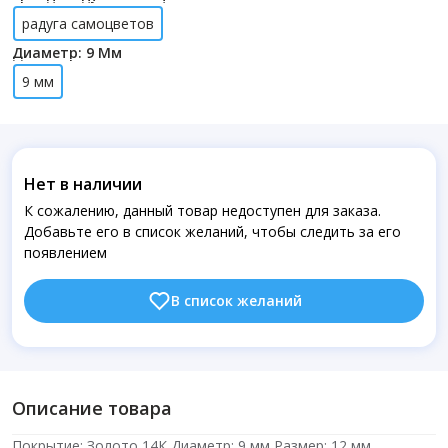
радуга самоцветов
Диаметр: 9 Мм
9 мм
Нет в наличии
К сожалению, данный товар недоступен для заказа.
Добавьте его в список желаний, чтобы следить за его
появлением
В список желаний
Описание товара
Покрытие: Золото 14К Диаметр: 9 мм Размер: 12 мм