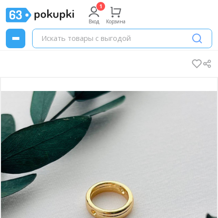
Вход
Корзина