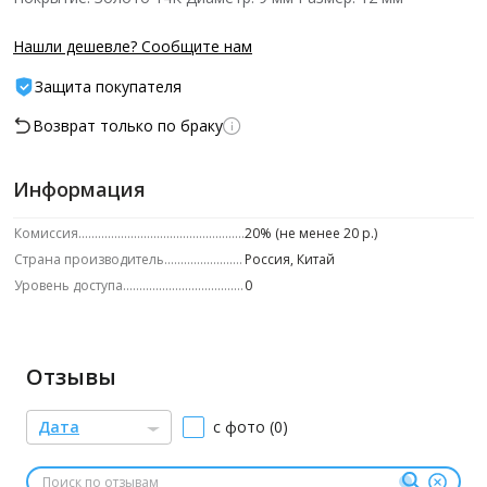
Нашли дешевле? Сообщите нам
Защита покупателя
Возврат только по браку
Информация
Комиссия
20% (не менее 20 р.)
Страна производитель
Россия, Китай
Уровень доступа
0
Отзывы
Дата
с фото (0)