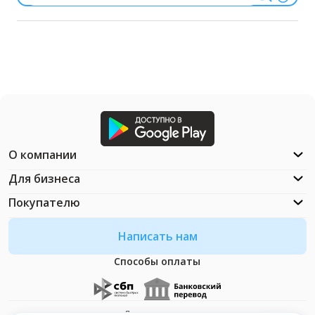
О компании
Для бизнеса
Покупателю
Написать нам
Способы оплаты
Документация