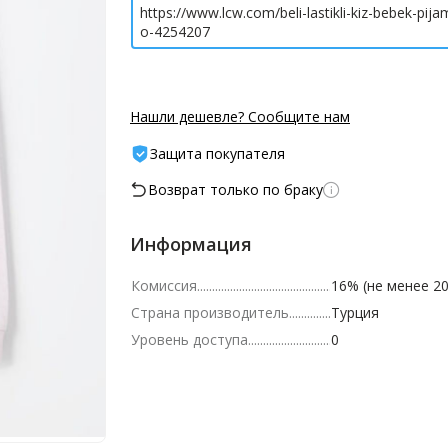
https://www.lcw.com/beli-lastikli-kiz-bebek-pijama
o-4254207
Нашли дешевле? Сообщите нам
Защита покупателя
Возврат только по браку
Информация
Комиссия
16% (не менее 20
Страна производитель
Турция
Уровень доступа
0