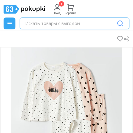
Вход
Корзина