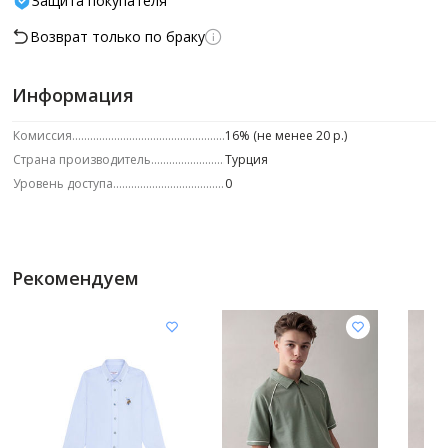
Защита покупателя
Возврат только по браку
Информация
Комиссия
16% (не менее 20 р.)
Страна производитель
Турция
Уровень доступа
0
Рекомендуем