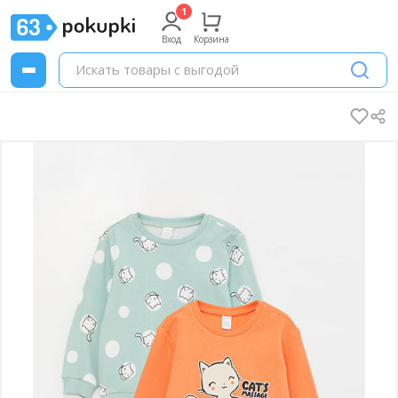
Вход
Корзина