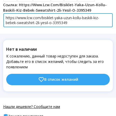
Ссылка: Https://www.lcw.com/bisiklet-Yaka-Uzun-Kollu-
Baskili-Kiz-Bebek-Sweatshirt-2li-Yesil-O-3395349
https://www.lcw.com/bisiklet-yaka-uzun-kollu-baskili-kiz-
bebek-sweatshirt-2li-yesil-o-3395349
Нет в наличии
К сожалению, данный товар недоступен для заказа.
Добавьте его в список желаний, чтобы следить за его
появлением
В список желаний
Нашли дешевле? Сообщите нам