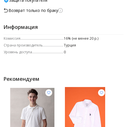
Защита покупателя
Возврат только по браку
Информация
Комиссия
16% (не менее 20 р.)
Страна производитель
Турция
Уровень доступа
0
Рекомендуем