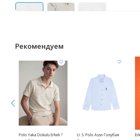
Рекомендуем
Polo Yaka Dokulu Erkek ?
U. S. Polo Assn Голубая
Er