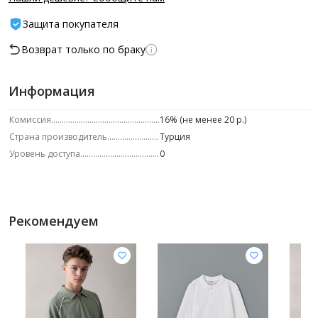
Защита покупателя
Возврат только по браку
Информация
Комиссия
16% (не менее 20 р.)
Страна производитель
Турция
Уровень доступа
0
Рекомендуем