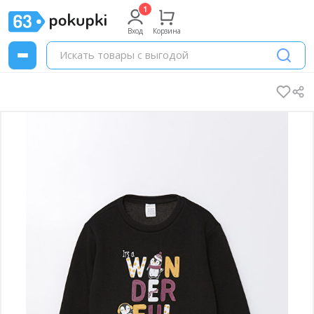
Вход
Корзина