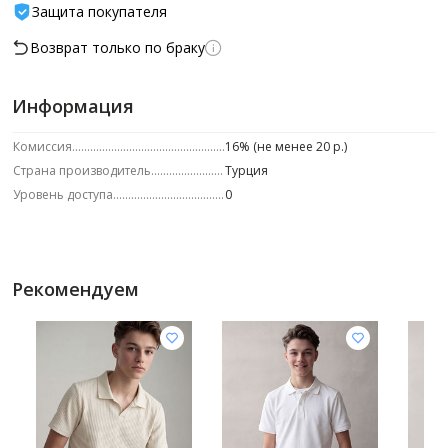
Защита покупателя
Возврат только по браку
Информация
Комиссия
16% (не менее 20 р.)
Страна производитель
Турция
Уровень доступа
0
Рекомендуем