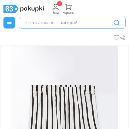
Вход
Корзина