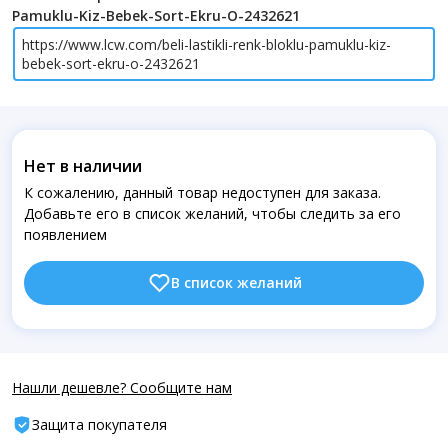
Pamuklu-Kiz-Bebek-Sort-Ekru-O-2432621
https://www.lcw.com/beli-lastikli-renk-bloklu-pamuklu-kiz-
bebek-sort-ekru-o-2432621
Нет в наличии
К сожалению, данный товар недоступен для заказа.
Добавьте его в список желаний, чтобы следить за его
появлением
В список желаний
Нашли дешевле? Сообщите нам
Защита покупателя