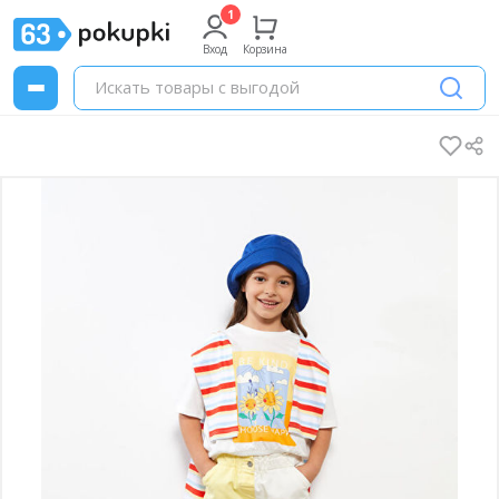
Вход
Корзина