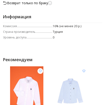
Возврат только по браку
Информация
Комиссия
16% (не менее 20 р.)
Страна производитель
Турция
Уровень доступа
0
Рекомендуем