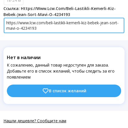
18-24 м
Ссылка: Https://www.lcw.com/beli-Lastikli-Kemerli-Kiz-
Bebek-Jean-Sort-Mavi-O-4234193
https://www.lcw.com/beli-lastikli-kemerli-kiz-bebek-jean-sort-
mavi-o-4234193
Нет в наличии
К сожалению, данный товар недоступен для заказа.
Добавьте его в список желаний, чтобы следить за его
появлением
В список желаний
Нашли дешевле? Сообщите нам