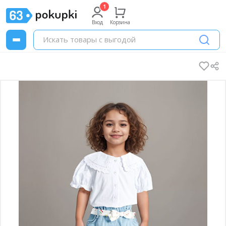
Вход
Корзина