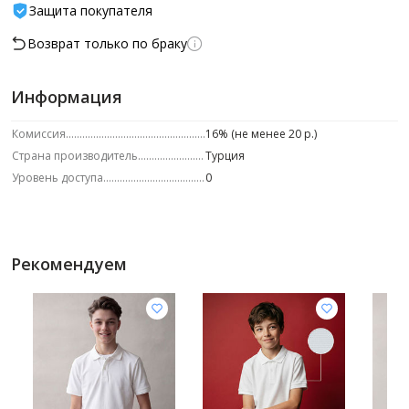
Защита покупателя
Возврат только по браку
Информация
Комиссия
16% (не менее 20 р.)
Страна производитель
Турция
Уровень доступа
0
Рекомендуем