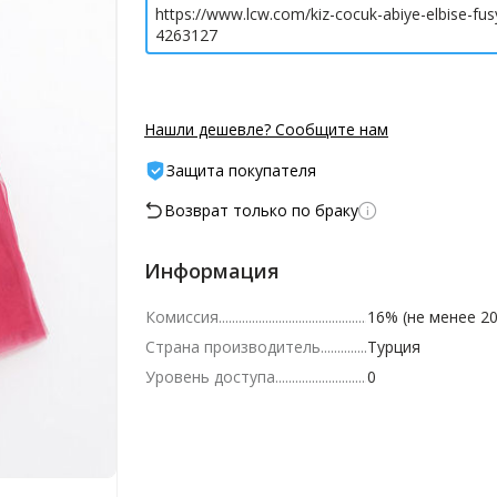
https://www.lcw.com/kiz-cocuk-abiye-elbise-fus
4263127
Нашли дешевле? Сообщите нам
Защита покупателя
Возврат только по браку
Информация
Комиссия
16% (не менее 20
Страна производитель
Турция
Уровень доступа
0