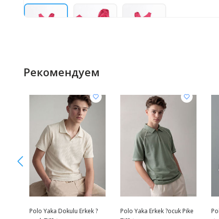
Рекомендуем
Polo Yaka Dokulu Erkek ?
Polo Yaka Erkek ?ocuk Pike
Po