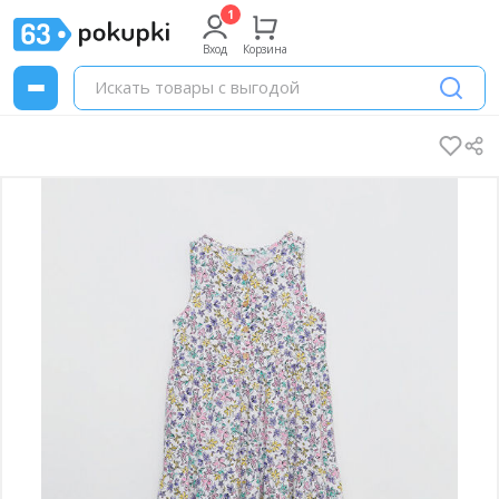
Вход
Корзина