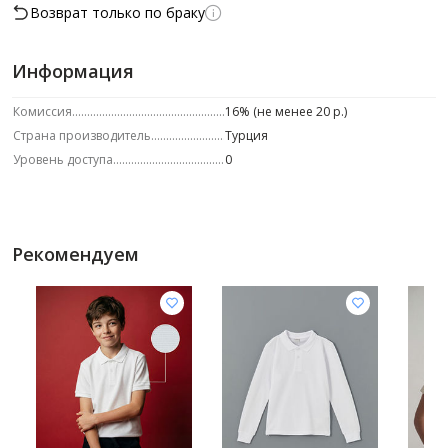
Возврат только по браку
Информация
Комиссия
16% (не менее 20 р.)
Страна производитель
Турция
Уровень доступа
0
Рекомендуем