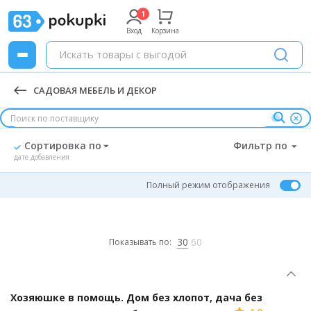
Вход
Корзина
САДОВАЯ МЕБЕЛЬ И ДЕКОР
Сортировка по
Фильтр по
дате добавления
Полный режим отображения
30
60
Показывать по:
Хозяюшке в помощь. Дом без хлопот, дача без