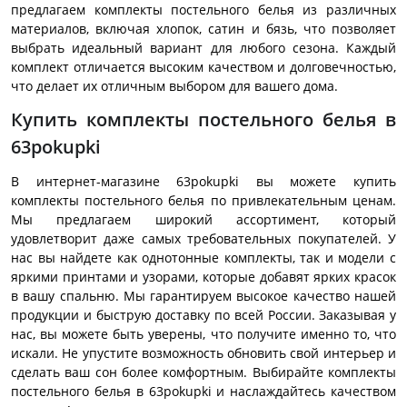
предлагаем комплекты постельного белья из различных
материалов, включая хлопок, сатин и бязь, что позволяет
выбрать идеальный вариант для любого сезона. Каждый
комплект отличается высоким качеством и долговечностью,
что делает их отличным выбором для вашего дома.
Купить комплекты постельного белья в
63pokupki
В интернет-магазине 63pokupki вы можете купить
комплекты постельного белья по привлекательным ценам.
Мы предлагаем широкий ассортимент, который
удовлетворит даже самых требовательных покупателей. У
нас вы найдете как однотонные комплекты, так и модели с
яркими принтами и узорами, которые добавят ярких красок
в вашу спальню. Мы гарантируем высокое качество нашей
продукции и быструю доставку по всей России. Заказывая у
нас, вы можете быть уверены, что получите именно то, что
искали. Не упустите возможность обновить свой интерьер и
сделать ваш сон более комфортным. Выбирайте комплекты
постельного белья в 63pokupki и наслаждайтесь качеством